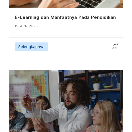
E-Learning dan Manfaatnya Pada Pendidikan
15 APR 2025
717
Selengkapnya