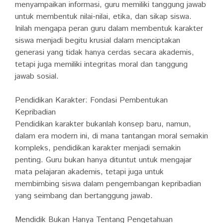
menyampaikan informasi, guru memiliki tanggung jawab
untuk membentuk nilai-nilai, etika, dan sikap siswa.
Inilah mengapa peran guru dalam membentuk karakter
siswa menjadi begitu krusial dalam menciptakan
generasi yang tidak hanya cerdas secara akademis,
tetapi juga memiliki integritas moral dan tanggung
jawab sosial.
Pendidikan Karakter: Fondasi Pembentukan
Kepribadian
Pendidikan karakter bukanlah konsep baru, namun,
dalam era modern ini, di mana tantangan moral semakin
kompleks, pendidikan karakter menjadi semakin
penting. Guru bukan hanya dituntut untuk mengajar
mata pelajaran akademis, tetapi juga untuk
membimbing siswa dalam pengembangan kepribadian
yang seimbang dan bertanggung jawab.
Mendidik Bukan Hanya Tentang Pengetahuan