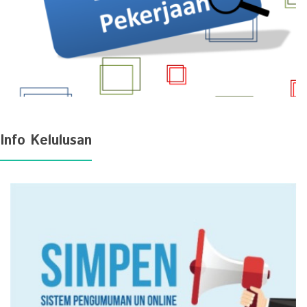
Info Kelulusan