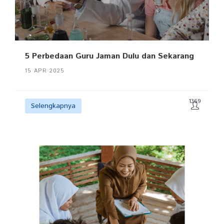
5 Perbedaan Guru Jaman Dulu dan Sekarang
15 APR 2025
1369
Selengkapnya