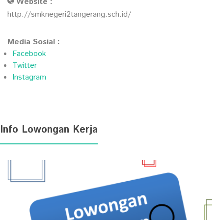
Website :
http://smknegeri2tangerang.sch.id/
Media Sosial :
Facebook
Twitter
Instagram
Info Lowongan Kerja