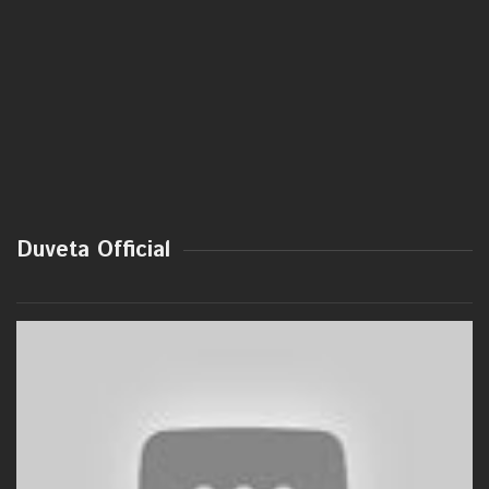
Duveta Official