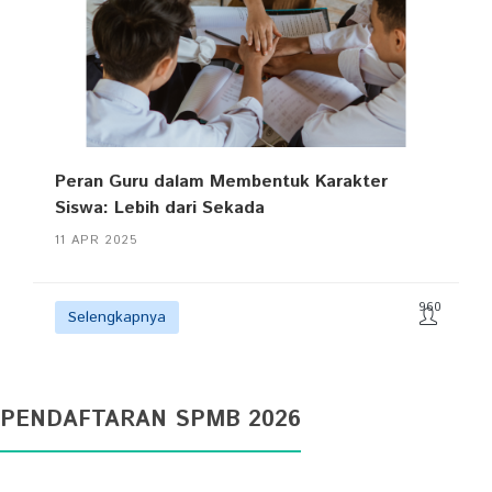
Peran Guru dalam Membentuk Karakter
Siswa: Lebih dari Sekada
11 APR 2025
960
Selengkapnya
PENDAFTARAN SPMB 2026