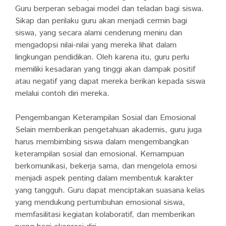
Guru berperan sebagai model dan teladan bagi siswa.
Sikap dan perilaku guru akan menjadi cermin bagi
siswa, yang secara alami cenderung meniru dan
mengadopsi nilai-nilai yang mereka lihat dalam
lingkungan pendidikan. Oleh karena itu, guru perlu
memiliki kesadaran yang tinggi akan dampak positif
atau negatif yang dapat mereka berikan kepada siswa
melalui contoh diri mereka.
Pengembangan Keterampilan Sosial dan Emosional
Selain memberikan pengetahuan akademis, guru juga
harus membimbing siswa dalam mengembangkan
keterampilan sosial dan emosional. Kemampuan
berkomunikasi, bekerja sama, dan mengelola emosi
menjadi aspek penting dalam membentuk karakter
yang tangguh. Guru dapat menciptakan suasana kelas
yang mendukung pertumbuhan emosional siswa,
memfasilitasi kegiatan kolaboratif, dan memberikan