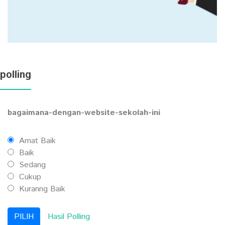
polling
bagaimana-dengan-website-sekolah-ini
Amat Baik
Baik
Sedang
Cukup
Kuranng Baik
Hasil Polling