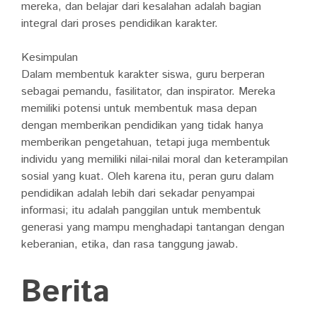
mereka, dan belajar dari kesalahan adalah bagian
integral dari proses pendidikan karakter.
Kesimpulan
Dalam membentuk karakter siswa, guru berperan
sebagai pemandu, fasilitator, dan inspirator. Mereka
memiliki potensi untuk membentuk masa depan
dengan memberikan pendidikan yang tidak hanya
memberikan pengetahuan, tetapi juga membentuk
individu yang memiliki nilai-nilai moral dan keterampilan
sosial yang kuat. Oleh karena itu, peran guru dalam
pendidikan adalah lebih dari sekadar penyampai
informasi; itu adalah panggilan untuk membentuk
generasi yang mampu menghadapi tantangan dengan
keberanian, etika, dan rasa tanggung jawab.
Berita