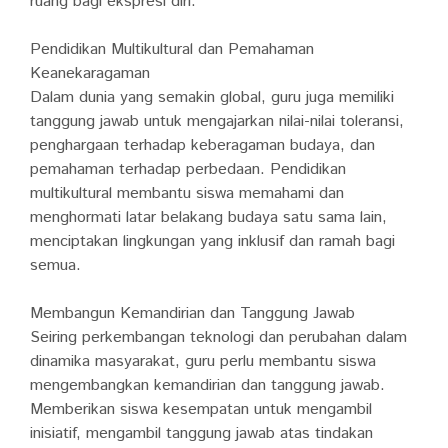
ruang bagi ekspresi diri.
Pendidikan Multikultural dan Pemahaman
Keanekaragaman
Dalam dunia yang semakin global, guru juga memiliki
tanggung jawab untuk mengajarkan nilai-nilai toleransi,
penghargaan terhadap keberagaman budaya, dan
pemahaman terhadap perbedaan. Pendidikan
multikultural membantu siswa memahami dan
menghormati latar belakang budaya satu sama lain,
menciptakan lingkungan yang inklusif dan ramah bagi
semua.
Membangun Kemandirian dan Tanggung Jawab
Seiring perkembangan teknologi dan perubahan dalam
dinamika masyarakat, guru perlu membantu siswa
mengembangkan kemandirian dan tanggung jawab.
Memberikan siswa kesempatan untuk mengambil
inisiatif, mengambil tanggung jawab atas tindakan