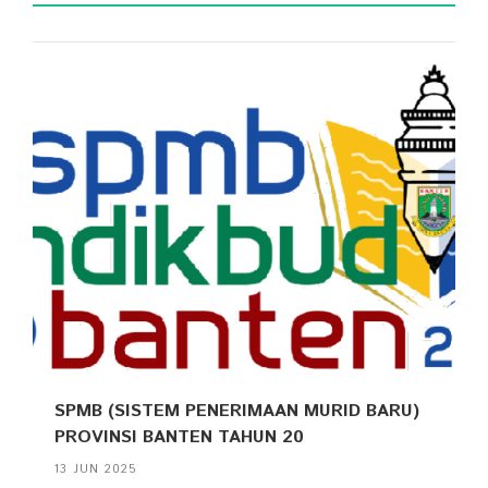
SPMB (SISTEM PENERIMAAN MURID BARU)
PROVINSI BANTEN TAHUN 20
13 JUN 2025