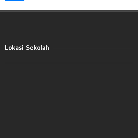
Lokasi Sekolah