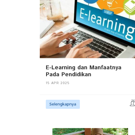
E-Learning dan Manfaatnya
Pada Pendidikan
15 APR 2025
71
Selengkapnya