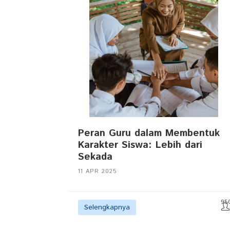
Peran Guru dalam Membentuk
Karakter Siswa: Lebih dari
Sekada
11 APR 2025
95
Selengkapnya