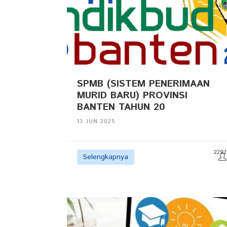
SPMB (SISTEM PENERIMAAN
MURID BARU) PROVINSI
BANTEN TAHUN 20
13 JUN 2025
2292
Selengkapnya