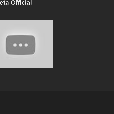
ta Official