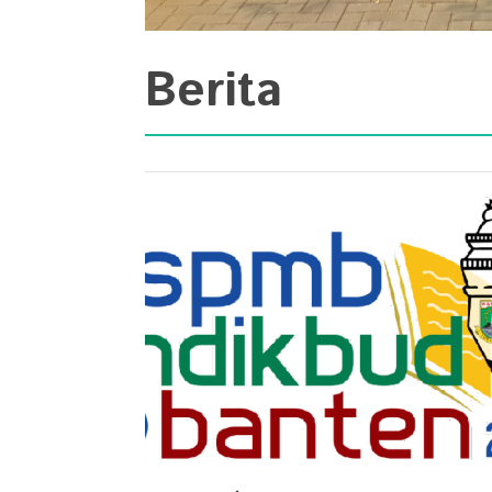
Berita