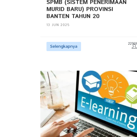
SPMB (SISTEM PENERIMAAN
MURID BARU) PROVINSI
BANTEN TAHUN 20
13 JUN 2025
2292
Selengkapnya