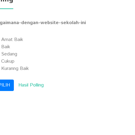
gaimana-dengan-website-sekolah-ini
Amat Baik
Baik
Sedang
Cukup
Kuranng Baik
Hasil Polling