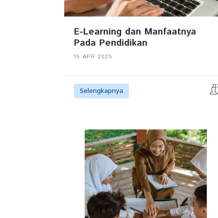
E-Learning dan Manfaatnya
Pada Pendidikan
15 APR 2025
71
Selengkapnya