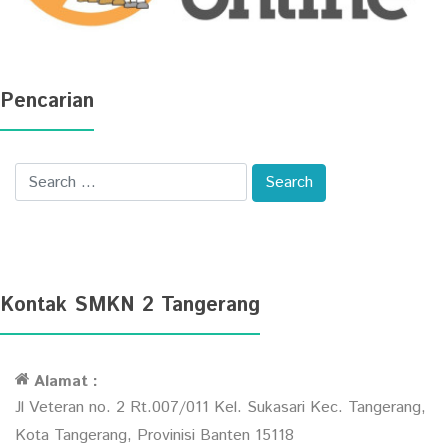
Pencarian
Kontak SMKN 2 Tangerang
Alamat :
Jl Veteran no. 2 Rt.007/011 Kel. Sukasari Kec. Tangerang,
Kota Tangerang, Provinisi Banten 15118