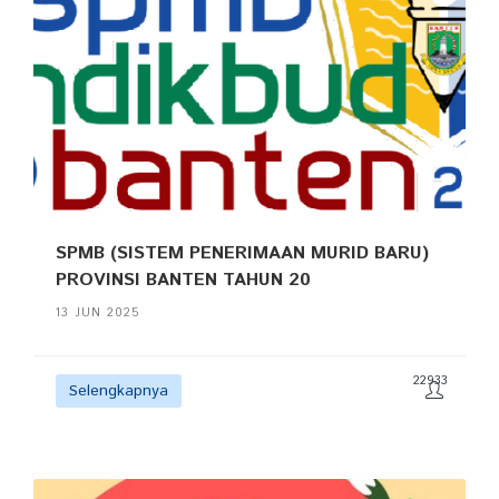
SPMB (SISTEM PENERIMAAN MURID BARU)
PROVINSI BANTEN TAHUN 20
13 JUN 2025
22933
Selengkapnya