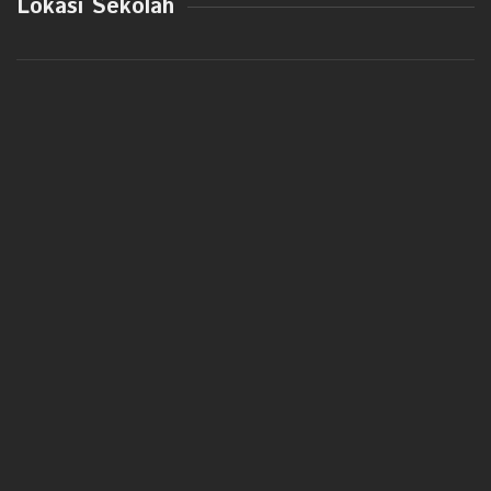
Lokasi Sekolah