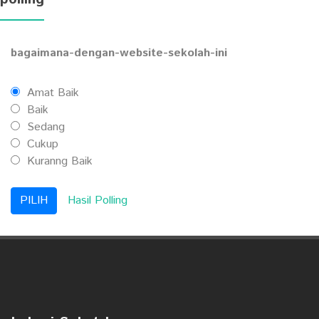
bagaimana-dengan-website-sekolah-ini
Amat Baik
Baik
Sedang
Cukup
Kuranng Baik
Hasil Polling