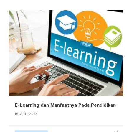
E-Learning dan Manfaatnya Pada Pendidikan
15 APR 2025
717