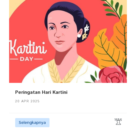
Peringatan Hari Kartini
20 APR 2025
1656
Selengkapnya