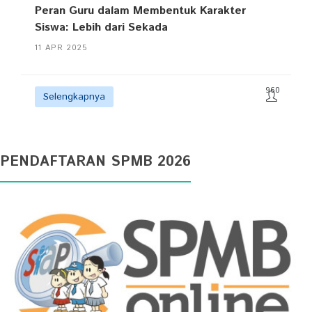
Peran Guru dalam Membentuk Karakter
Siswa: Lebih dari Sekada
11 APR 2025
960
Selengkapnya
PENDAFTARAN SPMB 2026