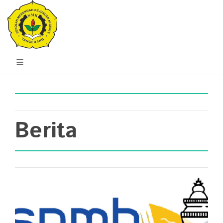
Berita