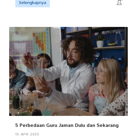
Selengkapnya
5 Perbedaan Guru Jaman Dulu dan Sekarang
15 APR 2025