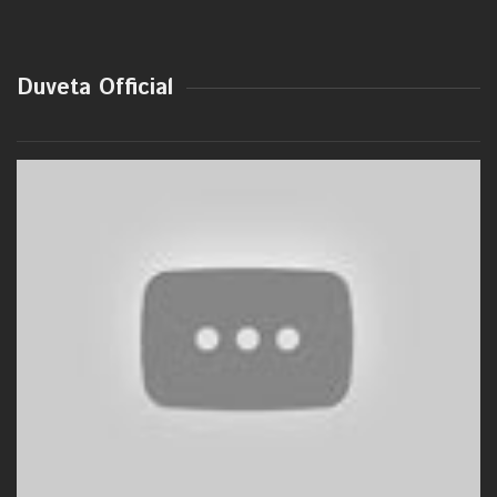
Duveta Official