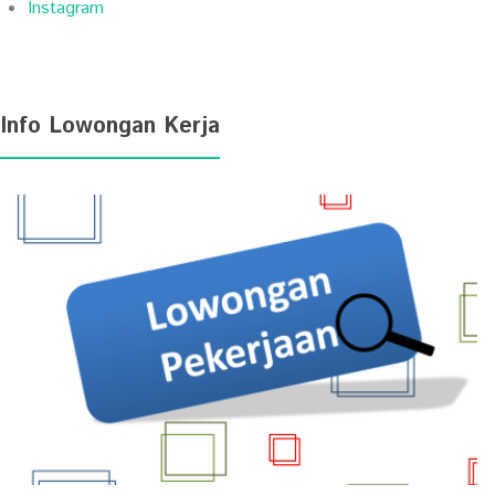
Instagram
Info Lowongan Kerja