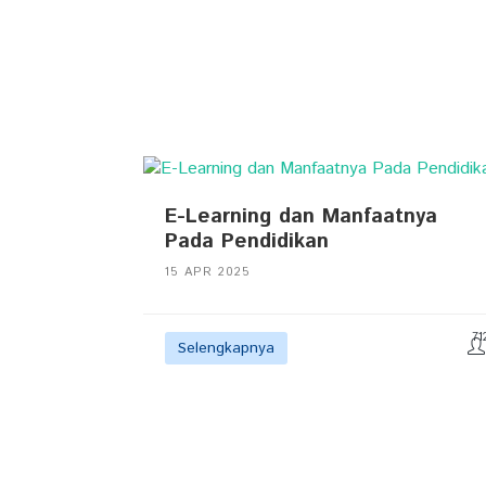
E-Learning dan Manfaatnya
Pada Pendidikan
15 APR 2025
71
Selengkapnya