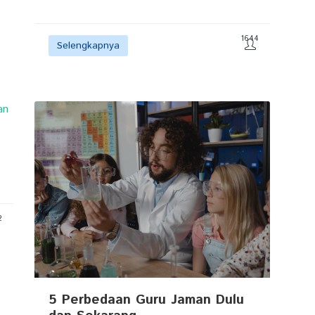
1644
Selengkapnya
2
5 Perbedaan Guru Jaman Dulu