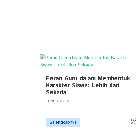
Peran Guru dalam Membentuk
Karakter Siswa: Lebih dari
Sekada
11 APR 2025
95
Selengkapnya