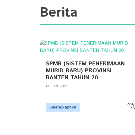
Berita
SPMB (SISTEM PENERIMAAN
MURID BARU) PROVINSI
BANTEN TAHUN 20
13 JUN 2025
2292
Selengkapnya