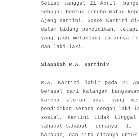
Setiap tanggal 21 April, bangs
sebagai bentuk penghormatan kep
Ajeng Kartini. Sosok Kartini di
dalam bidang pendidikan, tetapi
yang jauh melampaui zamannya me
dan laki-laki.
Siapakah R.A. Kartini?
R.A. Kartini lahir pada 21 A
berasal dari kalangan bangsawa
karena aturan adat yang mem
pendidikan setara dengan laki-l
sosial, Kartini tidak tinggal
sahabat-sahabat penanya di 
harapan, dan cita-citanya untuk