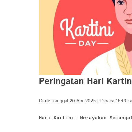
Peringatan Hari Kartin
Ditulis tanggal 20 Apr 2025 | Dibaca 1643 kal
Hari Kartini: Merayakan Semanga