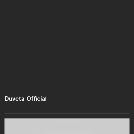
Duveta Official