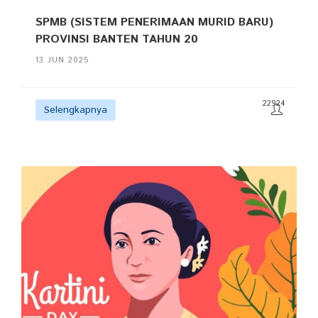
SPMB (SISTEM PENERIMAAN MURID BARU)
PROVINSI BANTEN TAHUN 20
13 JUN 2025
22924
Selengkapnya