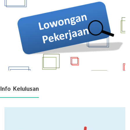
Info Kelulusan