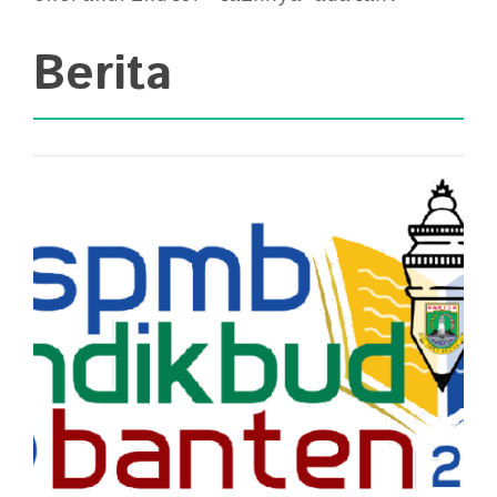
Berita