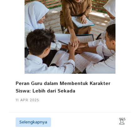
Peran Guru dalam Membentuk Karakter
Siswa: Lebih dari Sekada
11 APR 2025
955
Selengkapnya