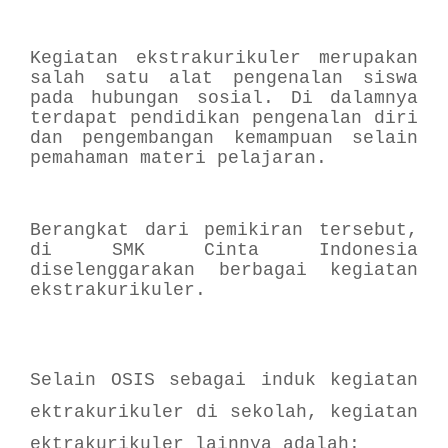
Kegiatan ekstrakurikuler merupakan
salah satu alat pengenalan siswa
pada hubungan sosial. Di dalamnya
terdapat pendidikan pengenalan diri
dan pengembangan kemampuan selain
pemahaman materi pelajaran.
Berangkat dari pemikiran tersebut,
di SMK Cinta Indonesia
diselenggarakan berbagai kegiatan
ekstrakurikuler.
Selain OSIS sebagai induk kegiatan
ektrakurikuler di sekolah, kegiatan
ektrakurikuler lainnya adalah: