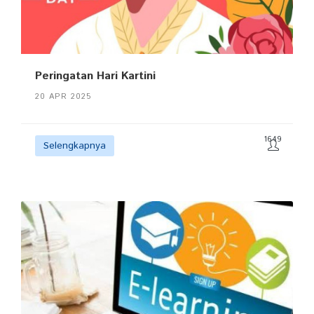
Peringatan Hari Kartini
20 APR 2025
1649
Selengkapnya