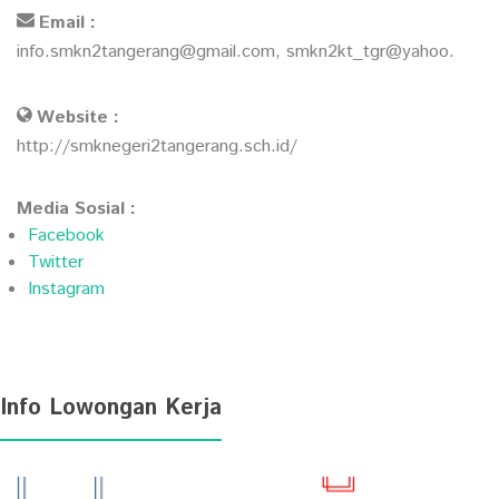
Email :
info.smkn2tangerang@gmail.com, smkn2kt_tgr@yahoo.
Website :
http://smknegeri2tangerang.sch.id/
Media Sosial :
Facebook
Twitter
Instagram
Info Lowongan Kerja