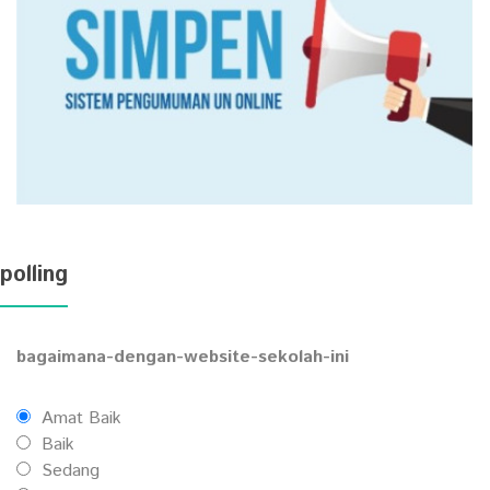
polling
bagaimana-dengan-website-sekolah-ini
Amat Baik
Baik
Sedang