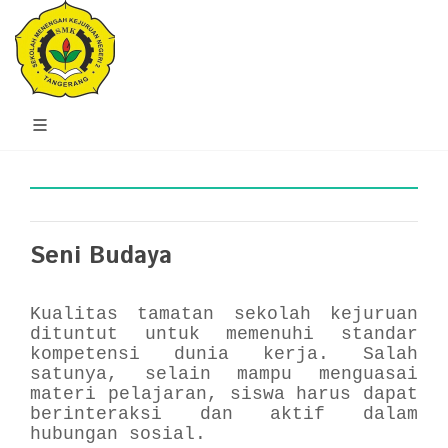
Seni Budaya
Kualitas tamatan sekolah kejuruan
dituntut untuk memenuhi standar
kompetensi dunia kerja. Salah
satunya, selain mampu menguasai
materi pelajaran, siswa harus dapat
berinteraksi dan aktif dalam
hubungan sosial.