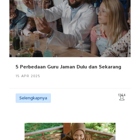
5 Perbedaan Guru Jaman Dulu dan Sekarang
15 APR 2025
1364
Selengkapnya