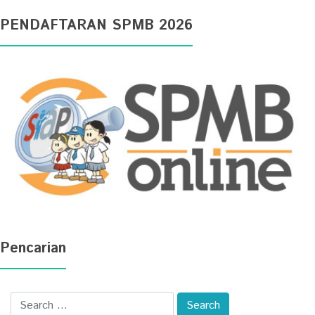
PENDAFTARAN SPMB 2026
Pencarian