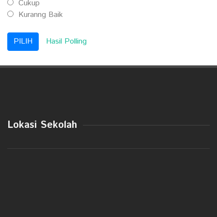
Cukup
Kuranng Baik
Hasil Polling
Lokasi Sekolah