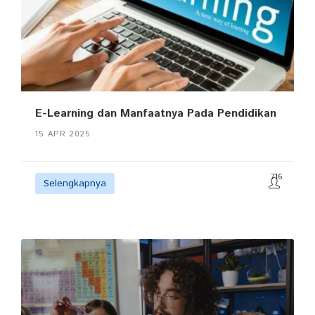
E-Learning dan Manfaatnya Pada Pendidikan
15 APR 2025
716
Selengkapnya