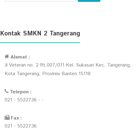
Kontak SMKN 2 Tangerang
Alamat :
Jl Veteran no. 2 Rt.007/011 Kel. Sukasari Kec. Tangerang,
Kota Tangerang, Provinisi Banten 15118
Telepon :
021 - 5522736 - -
Fax :
021 - 5522736