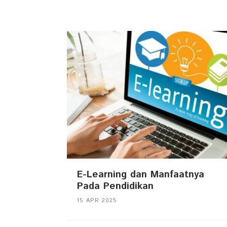
E-Learning dan Manfaatnya
Pada Pendidikan
15 APR 2025