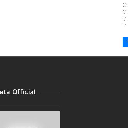
ta Official