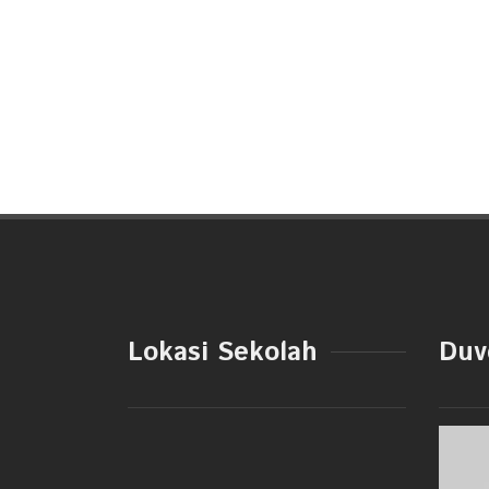
Lokasi Sekolah
Duve