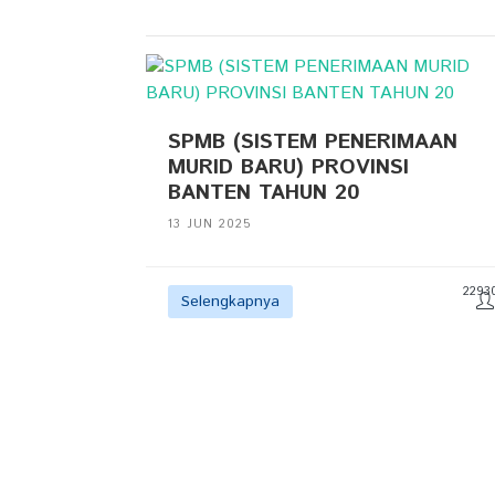
SPMB (SISTEM PENERIMAAN
MURID BARU) PROVINSI
BANTEN TAHUN 20
13 JUN 2025
2293
Selengkapnya