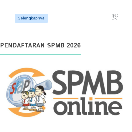
960
Selengkapnya
PENDAFTARAN SPMB 2026