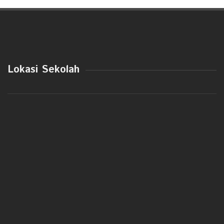
Lokasi Sekolah