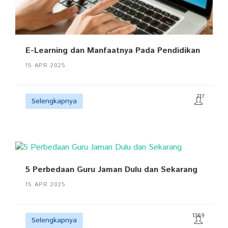
E-Learning dan Manfaatnya Pada Pendidikan
15 APR 2025
717
Selengkapnya
5 Perbedaan Guru Jaman Dulu dan Sekarang
15 APR 2025
1369
Selengkapnya