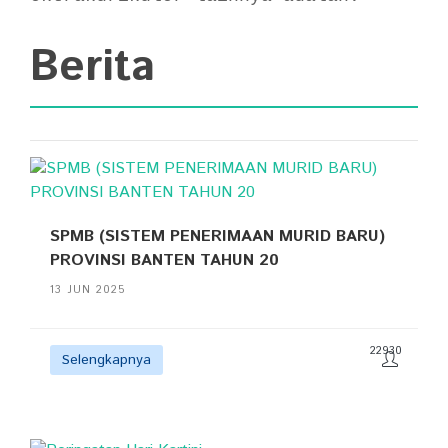
Berita
SPMB (SISTEM PENERIMAAN MURID BARU)
PROVINSI BANTEN TAHUN 20
13 JUN 2025
22930
Selengkapnya