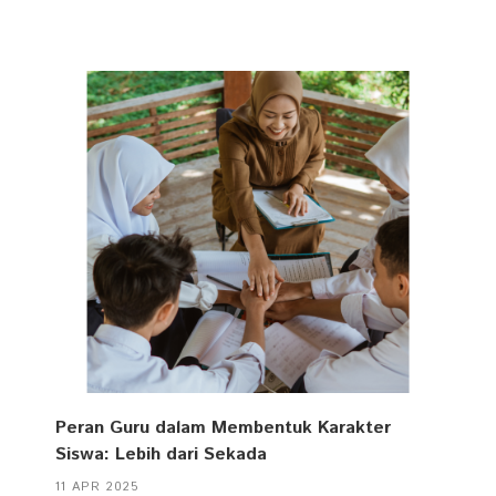
Peran Guru dalam Membentuk Karakter
Siswa: Lebih dari Sekada
11 APR 2025