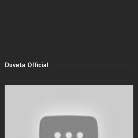
Duveta Official