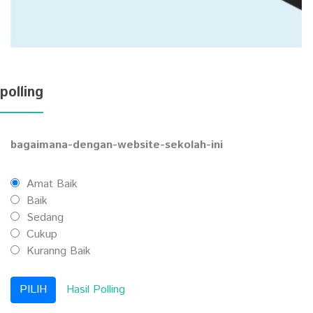
polling
bagaimana-dengan-website-sekolah-ini
Amat Baik
Baik
Sedang
Cukup
Kuranng Baik
Hasil Polling