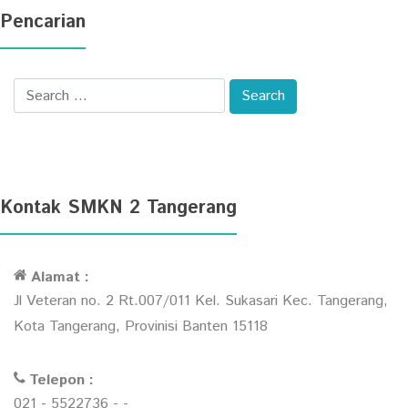
Pencarian
Kontak SMKN 2 Tangerang
Alamat :
Jl Veteran no. 2 Rt.007/011 Kel. Sukasari Kec. Tangerang,
Kota Tangerang, Provinisi Banten 15118
Telepon :
021 - 5522736 - -