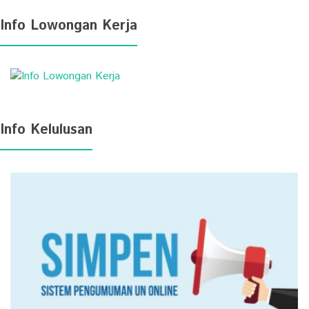
Info Lowongan Kerja
Info Kelulusan