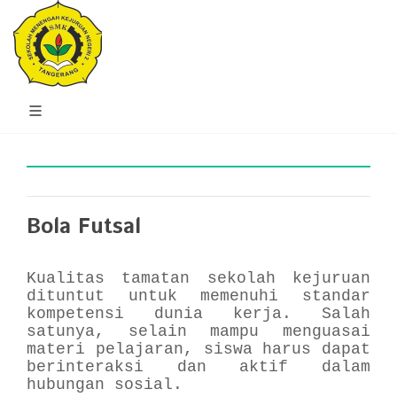
Bola Futsal
Kualitas tamatan sekolah kejuruan
dituntut untuk memenuhi standar
kompetensi dunia kerja. Salah
satunya, selain mampu menguasai
materi pelajaran, siswa harus dapat
berinteraksi dan aktif dalam
hubungan sosial.