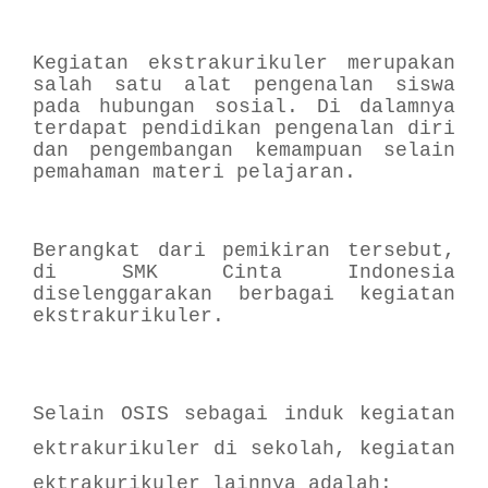
Kegiatan ekstrakurikuler merupakan
salah satu alat pengenalan siswa
pada hubungan sosial. Di dalamnya
terdapat pendidikan pengenalan diri
dan pengembangan kemampuan selain
pemahaman materi pelajaran.
Berangkat dari pemikiran tersebut,
di SMK Cinta Indonesia
diselenggarakan berbagai kegiatan
ekstrakurikuler.
Selain OSIS sebagai induk kegiatan
ektrakurikuler di sekolah, kegiatan
ektrakurikuler lainnya adalah: