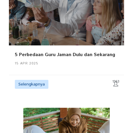
5 Perbedaan Guru Jaman Dulu dan Sekarang
15 APR 2025
1363
Selengkapnya