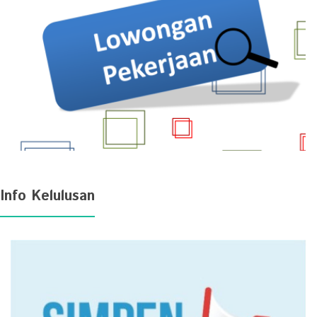
Info Kelulusan