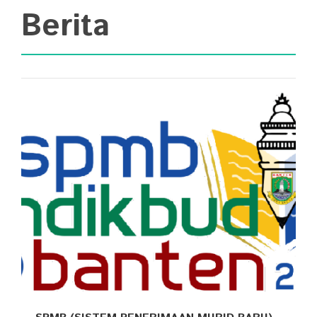
Berita