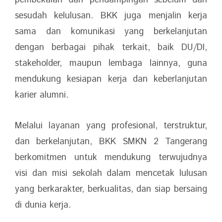
pembekalan dan pendampingan sebelum dan
sesudah kelulusan. BKK juga menjalin kerja
sama dan komunikasi yang berkelanjutan
dengan berbagai pihak terkait, baik DU/DI,
stakeholder, maupun lembaga lainnya, guna
mendukung kesiapan kerja dan keberlanjutan
karier alumni.
Melalui layanan yang profesional, terstruktur,
dan berkelanjutan, BKK SMKN 2 Tangerang
berkomitmen untuk mendukung terwujudnya
visi dan misi sekolah dalam mencetak lulusan
yang berkarakter, berkualitas, dan siap bersaing
di dunia kerja.