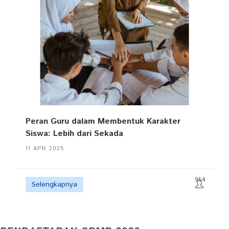
Peran Guru dalam Membentuk Karakter
Siswa: Lebih dari Sekada
11 APR 2025
954
Selengkapnya