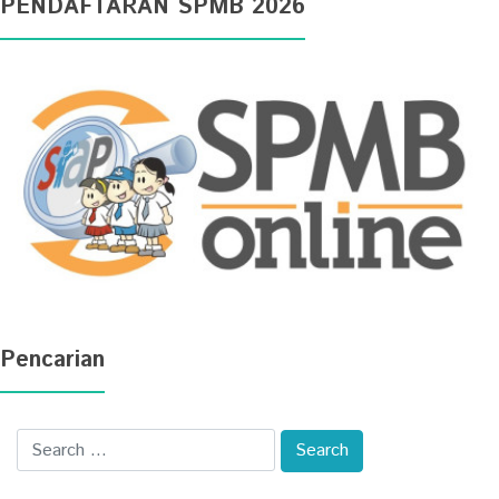
PENDAFTARAN SPMB 2026
Pencarian