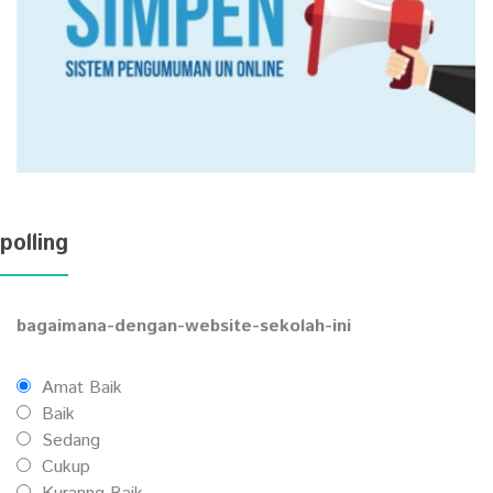
polling
bagaimana-dengan-website-sekolah-ini
Amat Baik
Baik
Sedang
Cukup