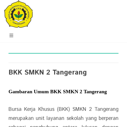
BKK SMKN 2 Tangerang
Gambaran Umum BKK SMKN 2 Tangerang
Bursa Kerja Khusus (BKK) SMKN 2 Tangerang
merupakan unit layanan sekolah yang berperan