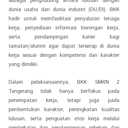
sebagai penghubung antara lulusan dengan
dunia usaha dan dunia industri (DU/DI). BKK
hadir untuk memfasilitasi penyaluran tenaga
kerja, penyediaan informasi lowongan kerja,
serta pendampingan karier bagi
tamatan/alumni agar dapat terserap di dunia
kerja sesuai dengan kompetensi dan karakter
yang dimiliki.
Dalam pelaksanaannya, BKK SMKN 2
Tangerang tidak hanya berfokus pada
penempatan kerja, tetapi juga pada
pembentukan karakter, peningkatan kualitas
lulusan, serta penguatan etos kerja melalui