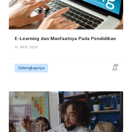
E-Learning dan Manfaatnya Pada Pendidikan
15 APR 2025
716
Selengkapnya