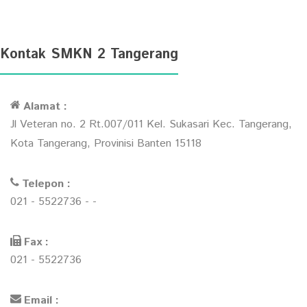
Kontak SMKN 2 Tangerang
Alamat :
Jl Veteran no. 2 Rt.007/011 Kel. Sukasari Kec. Tangerang,
Kota Tangerang, Provinisi Banten 15118
Telepon :
021 - 5522736 - -
Fax :
021 - 5522736
Email :