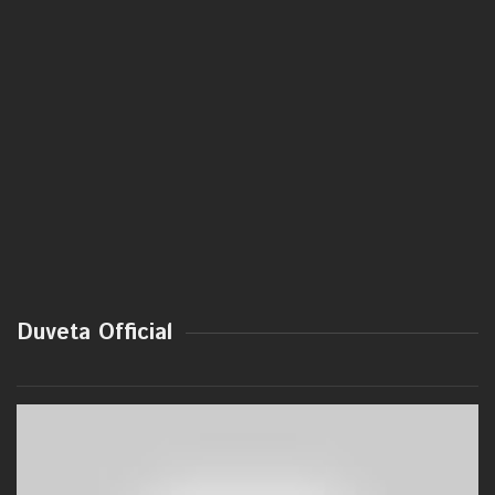
Duveta Official