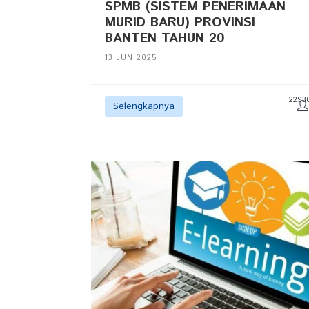
SPMB (SISTEM PENERIMAAN
MURID BARU) PROVINSI
BANTEN TAHUN 20
13 JUN 2025
2293
Selengkapnya