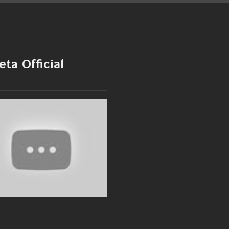
ta Official