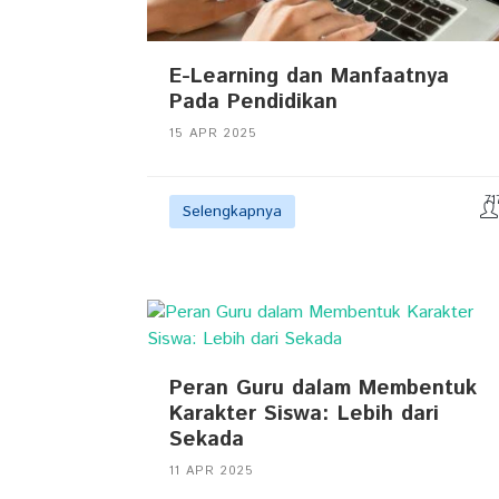
E-Learning dan Manfaatnya
Pada Pendidikan
15 APR 2025
71
Selengkapnya
Peran Guru dalam Membentuk
Karakter Siswa: Lebih dari
Sekada
11 APR 2025