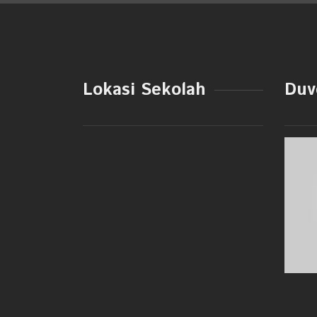
Lokasi Sekolah
Duve